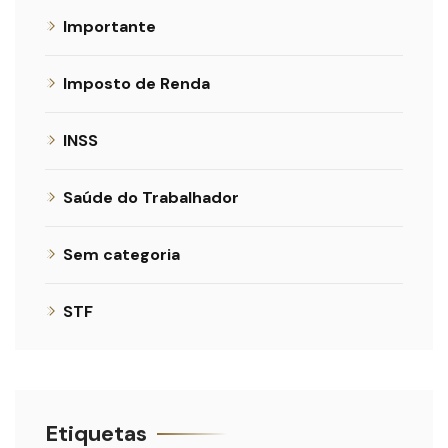
Importante
Imposto de Renda
INSS
Saúde do Trabalhador
Sem categoria
STF
Etiquetas