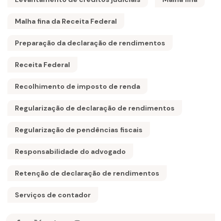
Malha fina da Receita Federal
Preparação da declaração de rendimentos
Receita Federal
Recolhimento de imposto de renda
Regularização de declaração de rendimentos
Regularização de pendências fiscais
Responsabilidade do advogado
Retenção de declaração de rendimentos
Serviços de contador