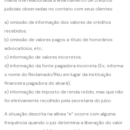
malha fina relacionada a levantamento de créditos
judiciais observadas no contato com seus clientes:
a) omissão de informação dos valores de créditos
recebidos;
b) omissão de valores pagos a título de honorários
advocatícios, etc.;
c) informação de valores incorretos;
d) informação da fonte pagadora incorreta (Ex.: informa
o nome do Reclamado/Réu em lugar da instituição
financeira pagadora do alvará);
e) informação de imposto de renda retido, mas que não
foi efetivamente recolhido pela secretaria do juízo.
A situação descrita na alínea “e” ocorre com alguma
frequência quando o juiz determina a liberação do valor