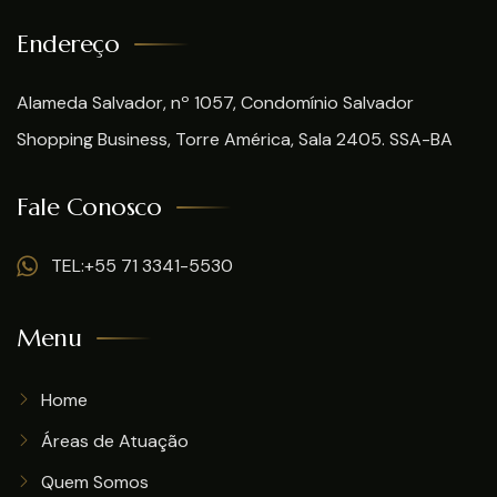
Endereço
Alameda Salvador, nº 1057, Condomínio Salvador
Shopping Business, Torre América, Sala 2405. SSA-BA
Fale Conosco
TEL:+55 71 3341-5530
Menu
Home
Áreas de Atuação
Quem Somos