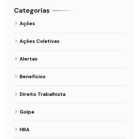
Categorias
Ações
Ações Coletivas
Alertas
Benefícios
Direito Trabalhista
Golpe
HRA