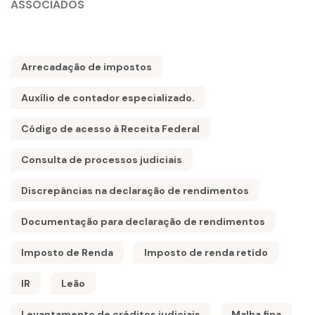
ASSOCIADOS
Arrecadação de impostos
Auxílio de contador especializado.
Código de acesso à Receita Federal
Consulta de processos judiciais
Discrepâncias na declaração de rendimentos
Documentação para declaração de rendimentos
Imposto de Renda
Imposto de renda retido
IR
Leão
Levantamento de créditos judiciais
Malha fina