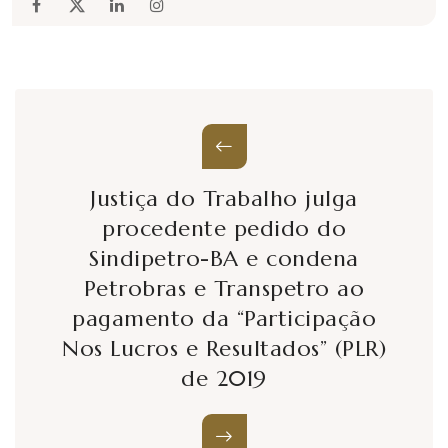
Justiça do Trabalho julga
procedente pedido do
Sindipetro-BA e condena
Petrobras e Transpetro ao
pagamento da “Participação
Nos Lucros e Resultados” (PLR)
de 2019