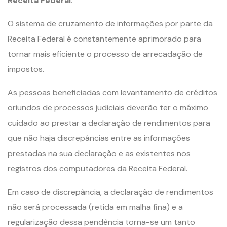
Receita Federal
.
O sistema de cruzamento de informações por parte da
Receita Federal é constantemente aprimorado para
tornar mais eficiente o processo de arrecadação de
impostos.
As pessoas beneficiadas com levantamento de créditos
oriundos de processos judiciais deverão ter o máximo
cuidado ao prestar a declaração de rendimentos para
que não haja discrepâncias entre as informações
prestadas na sua declaração e as existentes nos
registros dos computadores da Receita Federal.
Em caso de discrepância, a declaração de rendimentos
não será processada (retida em malha fina) e a
regularização dessa pendência torna-se um tanto