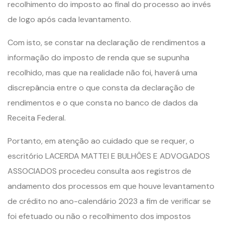
recolhimento do imposto ao final do processo ao invés
de logo após cada levantamento.
Com isto, se constar na declaração de rendimentos a
informação do imposto de renda que se supunha
recolhido, mas que na realidade não foi, haverá uma
discrepância entre o que consta da declaração de
rendimentos e o que consta no banco de dados da
Receita Federal.
Portanto, em atenção ao cuidado que se requer, o
escritório LACERDA MATTEI E BULHÔES E ADVOGADOS
ASSOCIADOS procedeu consulta aos registros de
andamento dos processos em que houve levantamento
de crédito no ano-calendário 2023 a fim de verificar se
foi efetuado ou não o recolhimento dos impostos