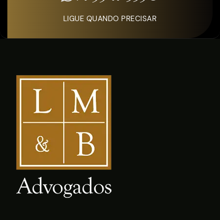
LIGUE QUANDO PRECISAR