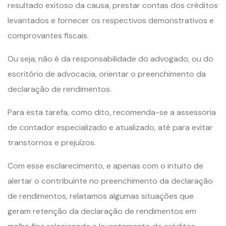
resultado exitoso da causa, prestar contas dos créditos
levantados e fornecer os respectivos demonstrativos e
comprovantes fiscais.
Ou seja, não é da responsabilidade do advogado, ou do
escritório de advocacia, orientar o preenchimento da
declaração de rendimentos.
Para esta tarefa, como dito, recomenda-se a assessoria
de contador especializado e atualizado, até para evitar
transtornos e prejuízos.
Com esse esclarecimento, e apenas com o intuito de
alertar o contribuinte no preenchimento da declaração
de rendimentos, relatamos algumas situações que
geram retenção da declaração de rendimentos em