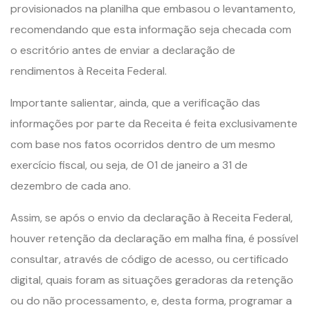
provisionados na planilha que embasou o levantamento,
recomendando que esta informação seja checada com
o escritório antes de enviar a declaração de
rendimentos à Receita Federal.
Importante salientar, ainda, que a verificação das
informações por parte da Receita é feita exclusivamente
com base nos fatos ocorridos dentro de um mesmo
exercício fiscal, ou seja, de 01 de janeiro a 31 de
dezembro de cada ano.
Assim, se após o envio da declaração à Receita Federal,
houver retenção da declaração em malha fina, é possível
consultar, através de código de acesso, ou certificado
digital, quais foram as situações geradoras da retenção
ou do não processamento, e, desta forma, programar a