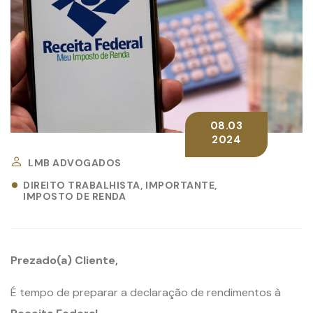
08.03
2024
LMB ADVOGADOS
DIREITO TRABALHISTA
IMPORTANTE
IMPOSTO DE RENDA
Prezado(a) Cliente,
É tempo de preparar a declaração de rendimentos à