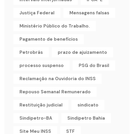
Justiça Federal
Mensagens falsas
Ministério Público do Trabalho.
Pagamento de benefícios
Petrobrás
prazo de ajuizamento
processo suspenso
PSG do Brasil
Reclamação na Ouvidoria do INSS
Repouso Semanal Remunerado
Restituição judicial
sindicato
Sindipetro-BA
Sindipetro Bahia
Site Meu INSS
STF