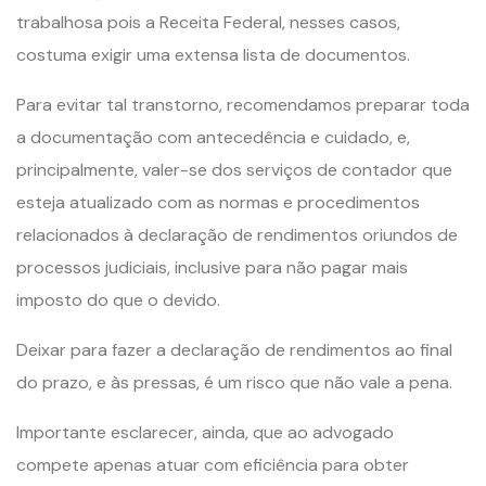
trabalhosa pois a Receita Federal, nesses casos,
costuma exigir uma extensa lista de documentos.
Para evitar tal transtorno, recomendamos preparar toda
a documentação com antecedência e cuidado, e,
principalmente, valer-se dos serviços de contador que
esteja atualizado com as normas e procedimentos
relacionados à declaração de rendimentos oriundos de
processos judiciais, inclusive para não pagar mais
imposto do que o devido.
Deixar para fazer a declaração de rendimentos ao final
do prazo, e às pressas, é um risco que não vale a pena.
Importante esclarecer, ainda, que ao advogado
compete apenas atuar com eficiência para obter