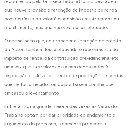
reconhecido pelo (a) Executado (a) como devido, em
que houve provisão e retenção de imposto de renda
com depósito do valor à disposição em juízo para seu
recolhimento, mas que não veio de ser efetuado.
O normal seria que, ao proceder a liberação do crédito
do Autor, também fosse efetivado o recolhimento do
imposto de renda, da contribuição previdenciária, etc.,
uma vez que tais valores estavam depositados à
disposição do Juízo, e o recibo de prestação de contas
que lhe foi fornecido tomou por base a planilha que
embasou o levantamento.
Entretanto, na grande maioria das vezes as Varas do
Trabalho optam por dar prioridade ao andamento e
julgamento do processo, e somente proceder o