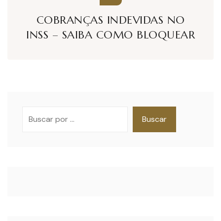
COBRANÇAS INDEVIDAS NO
INSS – SAIBA COMO BLOQUEAR
Pesquisar
Buscar