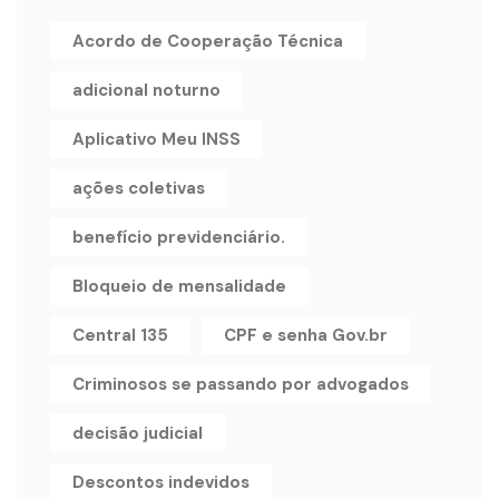
Acordo de Cooperação Técnica
adicional noturno
Aplicativo Meu INSS
ações coletivas
benefício previdenciário.
Bloqueio de mensalidade
Central 135
CPF e senha Gov.br
Criminosos se passando por advogados
decisão judicial
Descontos indevidos