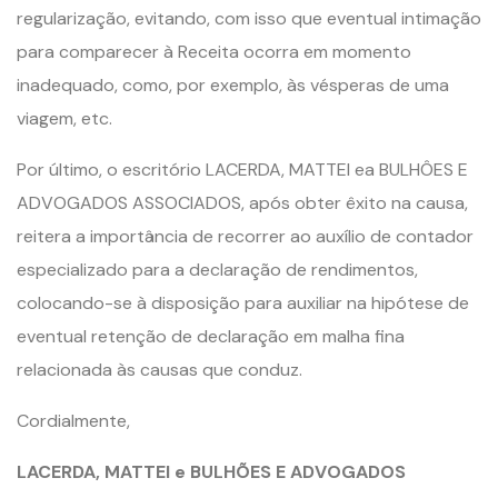
regularização, evitando, com isso que eventual intimação
para comparecer à Receita ocorra em momento
inadequado, como, por exemplo, às vésperas de uma
viagem, etc.
Por último, o escritório LACERDA, MATTEI ea BULHÔES E
ADVOGADOS ASSOCIADOS, após obter êxito na causa,
reitera a importância de recorrer ao auxílio de contador
especializado para a declaração de rendimentos,
colocando-se à disposição para auxiliar na hipótese de
eventual retenção de declaração em malha fina
relacionada às causas que conduz.
Cordialmente,
LACERDA, MATTEI e BULHÕES E ADVOGADOS