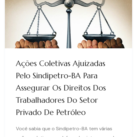
Ações Coletivas Ajuizadas
Pelo Sindipetro-BA Para
Assegurar Os Direitos Dos
Trabalhadores Do Setor
Privado De Petróleo
Você sabia que o Sindipetro-BA tem várias