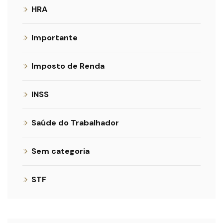
HRA
Importante
Imposto de Renda
INSS
Saúde do Trabalhador
Sem categoria
STF