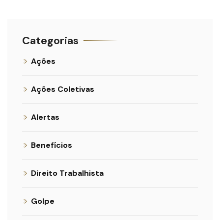
Categorias
Ações
Ações Coletivas
Alertas
Benefícios
Direito Trabalhista
Golpe