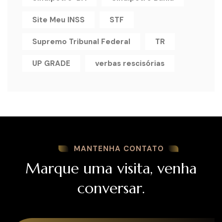
Site Meu INSS
STF
Supremo Tribunal Federal
TR
UP GRADE
verbas rescisórias
MANTENHA CONTATO
Marque uma visita, venha
conversar.