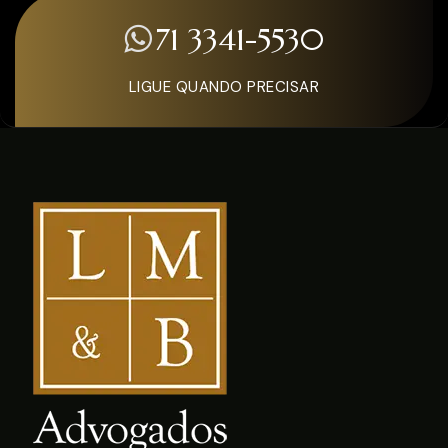
71 3341-5530
LIGUE QUANDO PRECISAR