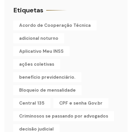
Etiquetas
Acordo de Cooperação Técnica
adicional noturno
Aplicativo Meu INSS
ações coletivas
benefício previdenciário.
Bloqueio de mensalidade
Central 135
CPF e senha Gov.br
Criminosos se passando por advogados
decisão judicial