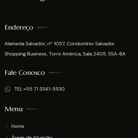
Endereço
Alameda Salvador, nº 1057, Condomínio Salvador
Shopping Business, Torre América, Sala 2405. SSA-BA
Fale Conosco
TEL:+55 71 3341-5530
Menu
Home
Áreas de Atuação