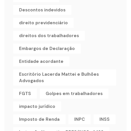
Descontos indevidos
direito previdenciário
direitos dos trabalhadores
Embargos de Declaração
Entidade acordante
Escritório Lacerda Mattei e Bulhões
Advogados
FGTS
Golpes em trabalhadores
impacto jurídico
Imposto de Renda
INPC
INSS