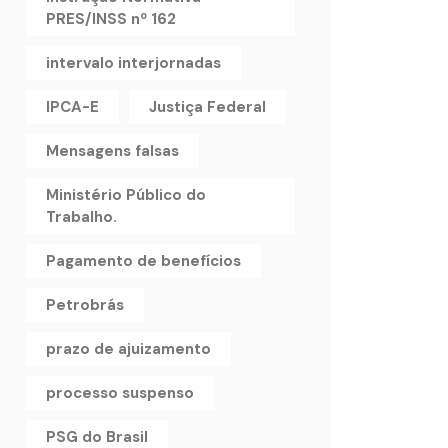
PRES/INSS nº 162
intervalo interjornadas
IPCA-E
Justiça Federal
Mensagens falsas
Ministério Público do
Trabalho.
Pagamento de benefícios
Petrobrás
prazo de ajuizamento
processo suspenso
PSG do Brasil