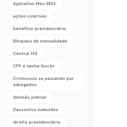
Aplicativo Meu INSS
ações coletivas
benefício previdenciário.
Bloqueio de mensalidade
Central 135
CPF e senha Gov.br
Criminosos se passando por
advogados
decisão judicial
Descontos indevidos
direito previdenciário