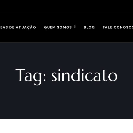
EAS DE ATUAÇÃO
QUEM SOMOS
BLOG
FALE CONOSC
Tag:
sindicato