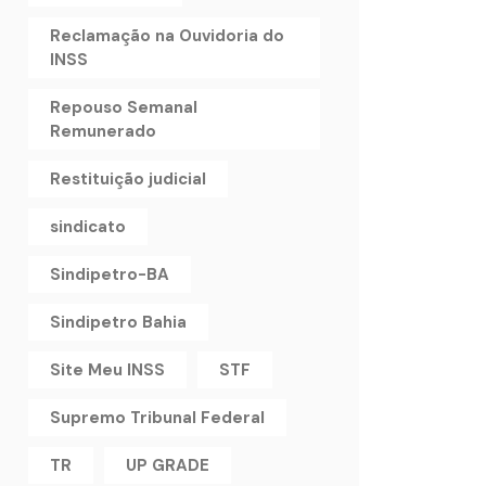
Reclamação na Ouvidoria do
INSS
Repouso Semanal
Remunerado
Restituição judicial
sindicato
Sindipetro-BA
Sindipetro Bahia
Site Meu INSS
STF
Supremo Tribunal Federal
TR
UP GRADE