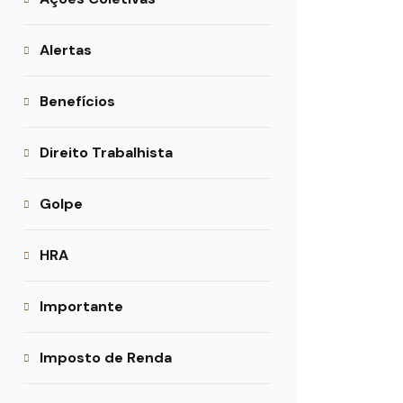
Alertas
Benefícios
Direito Trabalhista
Golpe
HRA
Importante
Imposto de Renda