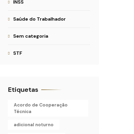
INSS
Saúde do Trabalhador
Sem categoria
STF
Etiquetas
Acordo de Cooperação
Técnica
adicional noturno