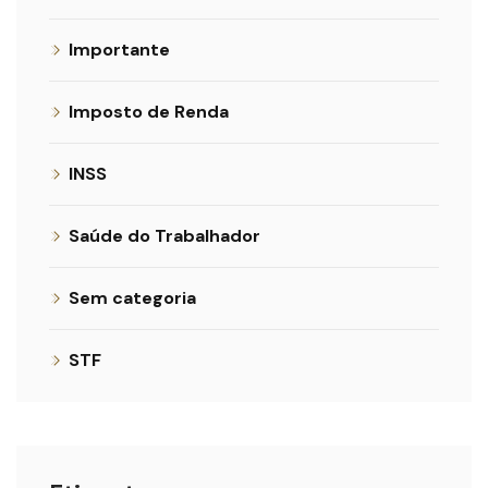
Importante
Imposto de Renda
INSS
Saúde do Trabalhador
Sem categoria
STF