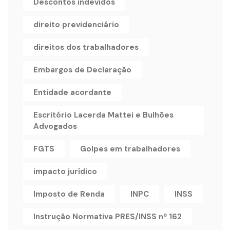
Descontos indevidos
direito previdenciário
direitos dos trabalhadores
Embargos de Declaração
Entidade acordante
Escritório Lacerda Mattei e Bulhões
Advogados
FGTS
Golpes em trabalhadores
impacto jurídico
Imposto de Renda
INPC
INSS
Instrução Normativa PRES/INSS nº 162