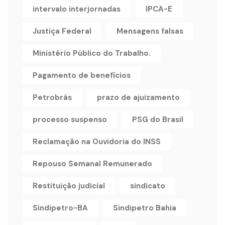
intervalo interjornadas
IPCA-E
Justiça Federal
Mensagens falsas
Ministério Público do Trabalho.
Pagamento de benefícios
Petrobrás
prazo de ajuizamento
processo suspenso
PSG do Brasil
Reclamação na Ouvidoria do INSS
Repouso Semanal Remunerado
Restituição judicial
sindicato
Sindipetro-BA
Sindipetro Bahia