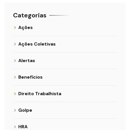
Categorias
Ações
Ações Coletivas
Alertas
Benefícios
Direito Trabalhista
Golpe
HRA