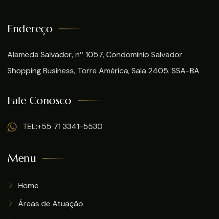
Endereço
Alameda Salvador, nº 1057, Condomínio Salvador
Shopping Business, Torre América, Sala 2405. SSA-BA
Fale Conosco
TEL:+55 71 3341-5530
Menu
Home
Áreas de Atuação