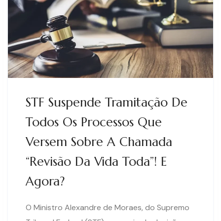
STF Suspende Tramitação De
Todos Os Processos Que
Versem Sobre A Chamada
“revisão Da Vida Toda”! E
Agora?
O Ministro Alexandre de Moraes, do Supremo