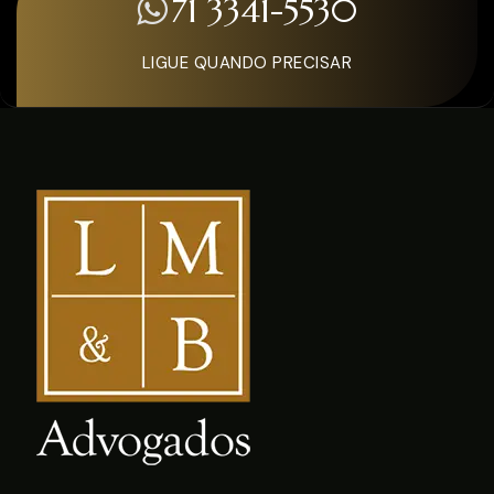
71 3341-5530
LIGUE QUANDO PRECISAR