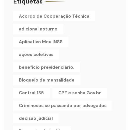
Etiquetas
Acordo de Cooperação Técnica
adicional noturno
Aplicativo Meu INSS
ações coletivas
benefício previdenciário.
Bloqueio de mensalidade
Central 135
CPF e senha Gov.br
Criminosos se passando por advogados
decisão judicial