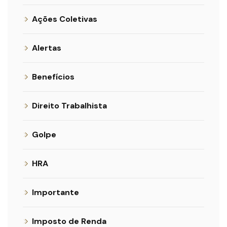
Ações Coletivas
Alertas
Benefícios
Direito Trabalhista
Golpe
HRA
Importante
Imposto de Renda