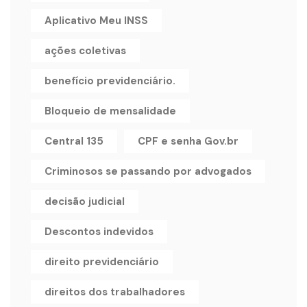
Aplicativo Meu INSS
ações coletivas
benefício previdenciário.
Bloqueio de mensalidade
Central 135
CPF e senha Gov.br
Criminosos se passando por advogados
decisão judicial
Descontos indevidos
direito previdenciário
direitos dos trabalhadores