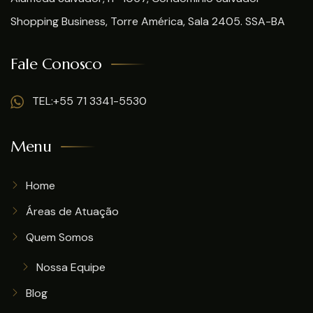
Shopping Business, Torre América, Sala 2405. SSA-BA
Fale Conosco
TEL:+55 71 3341-5530
Menu
Home
Áreas de Atuação
Quem Somos
Nossa Equipe
Blog