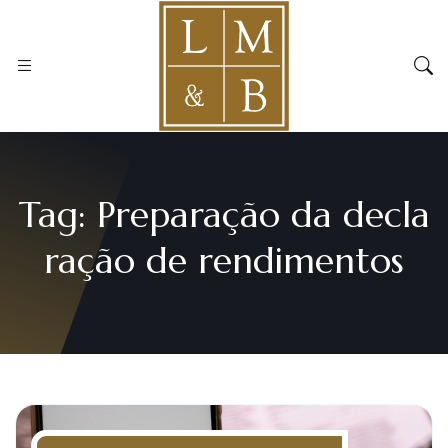
Tag:
Preparação da decla
ração de rendimentos