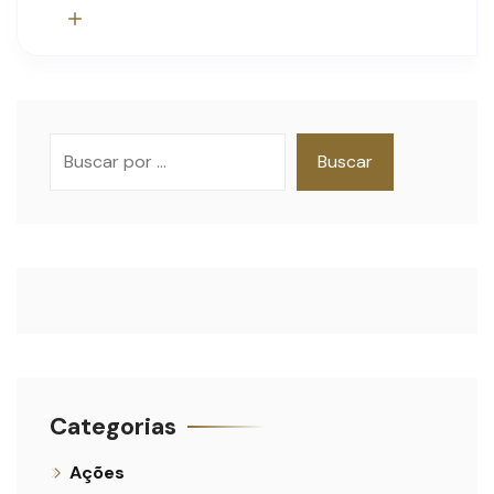
Pesquisar
Buscar
Categorias
Ações