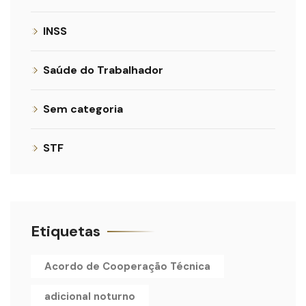
INSS
Saúde do Trabalhador
Sem categoria
STF
Etiquetas
Acordo de Cooperação Técnica
adicional noturno