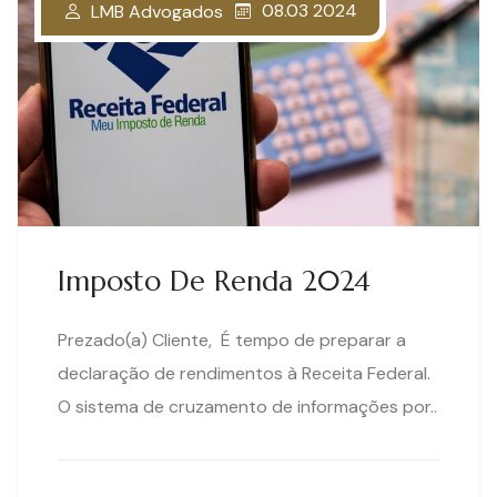
08.03 2024
LMB Advogados
Imposto De Renda 2024
Prezado(a) Cliente, É tempo de preparar a
declaração de rendimentos à Receita Federal.
O sistema de cruzamento de informações por..