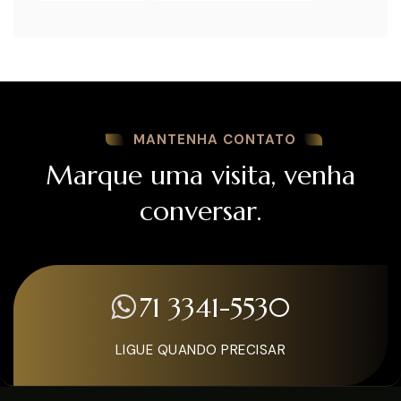
MANTENHA CONTATO
Marque uma visita, venha
conversar.
71 3341-5530
LIGUE QUANDO PRECISAR