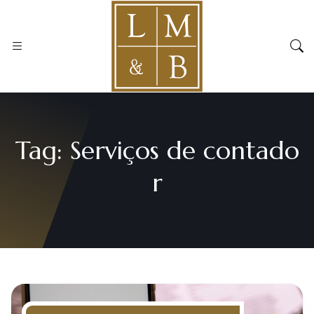
Tag:
Serviços de contado
r