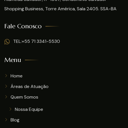
Shopping Business, Torre América, Sala 2405. SSA-BA
Fale Conosco
TEL:+55 71 3341-5530
Menu
Home
Áreas de Atuação
Quem Somos
Nossa Equipe
Blog