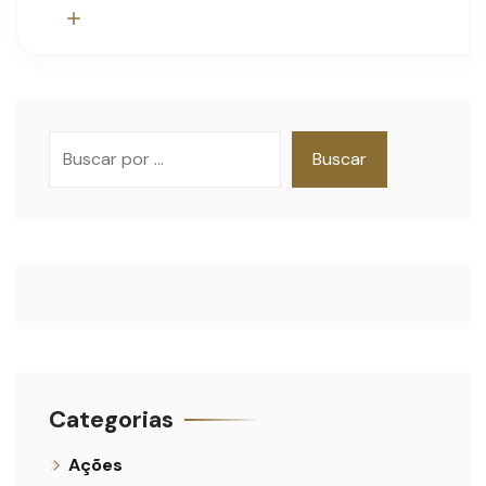
Pesquisar
Buscar
Categorias
Ações