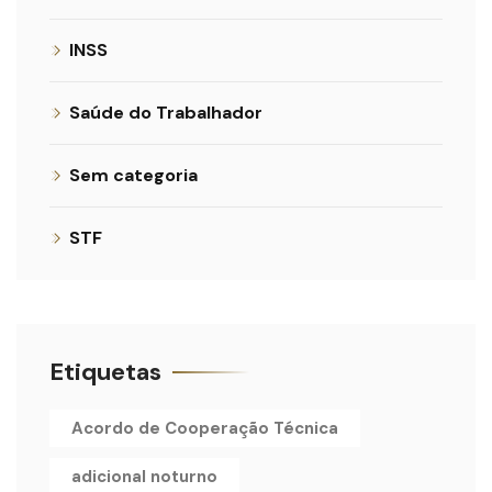
INSS
Saúde do Trabalhador
Sem categoria
STF
Etiquetas
Acordo de Cooperação Técnica
adicional noturno