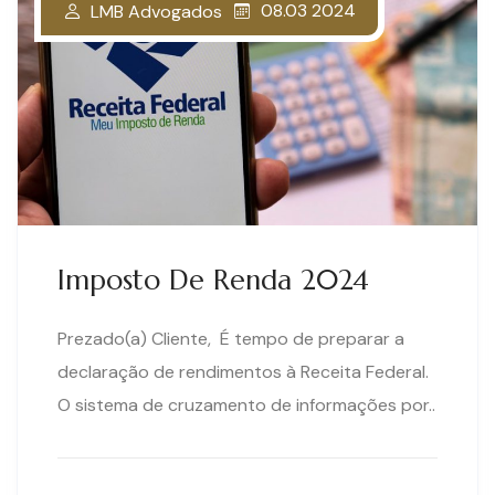
08.03 2024
LMB Advogados
Imposto De Renda 2024
Prezado(a) Cliente, É tempo de preparar a
declaração de rendimentos à Receita Federal.
O sistema de cruzamento de informações por..