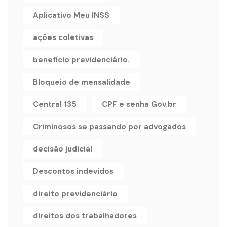
Aplicativo Meu INSS
ações coletivas
benefício previdenciário.
Bloqueio de mensalidade
Central 135
CPF e senha Gov.br
Criminosos se passando por advogados
decisão judicial
Descontos indevidos
direito previdenciário
direitos dos trabalhadores