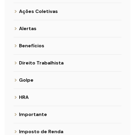
Ações Coletivas
Alertas
Benefícios
Direito Trabalhista
Golpe
HRA
Importante
Imposto de Renda