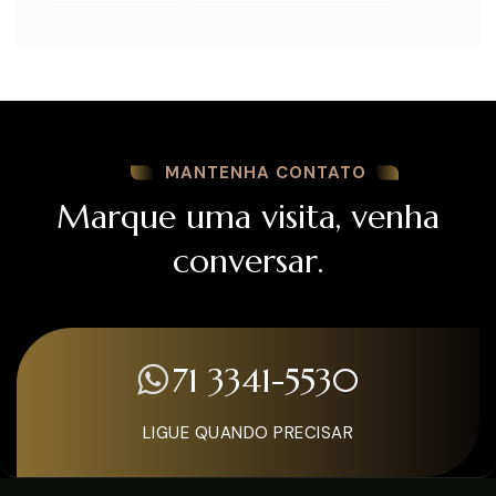
MANTENHA CONTATO
Marque uma visita, venha
conversar.
71 3341-5530
LIGUE QUANDO PRECISAR