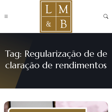
Tag:
Regularização de de
claração de rendimentos