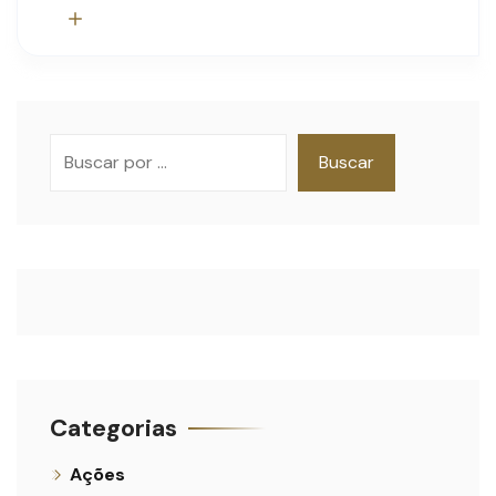
Pesquisar
Buscar
Categorias
Ações