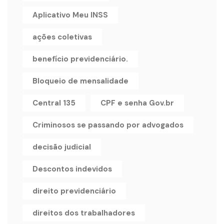
Aplicativo Meu INSS
ações coletivas
benefício previdenciário.
Bloqueio de mensalidade
Central 135
CPF e senha Gov.br
Criminosos se passando por advogados
decisão judicial
Descontos indevidos
direito previdenciário
direitos dos trabalhadores