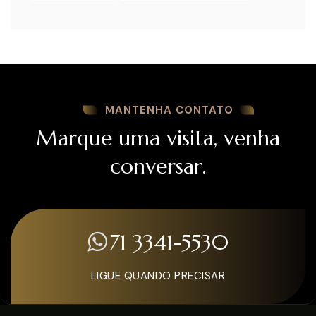
MANTENHA CONTATO
Marque uma visita, venha
conversar.
71 3341-5530
LIGUE QUANDO PRECISAR