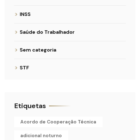
INSS
Saúde do Trabalhador
Sem categoria
STF
Etiquetas
Acordo de Cooperação Técnica
adicional noturno