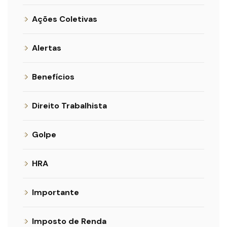
Ações Coletivas
Alertas
Benefícios
Direito Trabalhista
Golpe
HRA
Importante
Imposto de Renda