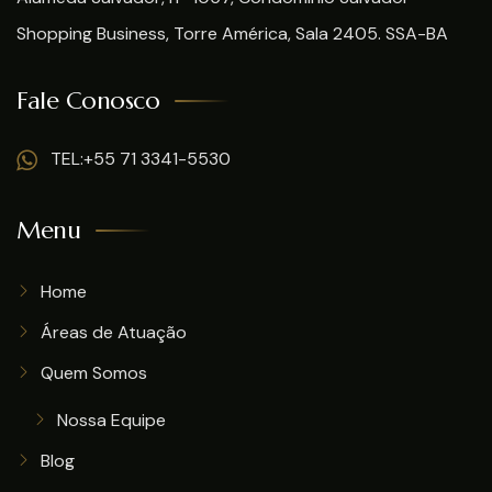
Shopping Business, Torre América, Sala 2405. SSA-BA
Fale Conosco
TEL:+55 71 3341-5530
Menu
Home
Áreas de Atuação
Quem Somos
Nossa Equipe
Blog