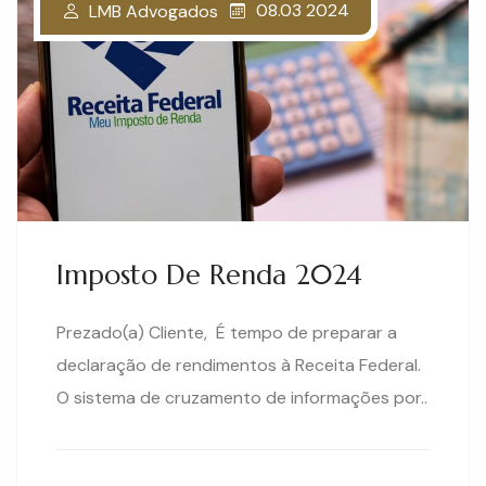
08.03 2024
LMB Advogados
Imposto De Renda 2024
Prezado(a) Cliente, É tempo de preparar a
declaração de rendimentos à Receita Federal.
O sistema de cruzamento de informações por..