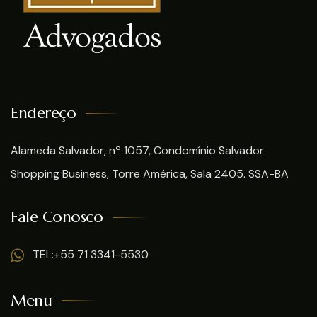
Endereço
Alameda Salvador, nº 1057, Condomínio Salvador
Shopping Business, Torre América, Sala 2405. SSA-BA
Fale Conosco
TEL:+55 71 3341-5530
Menu