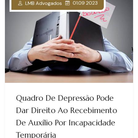
01.09 2023
LMB Advogados
Quadro De Depressão Pode
Dar Direito Ao Recebimento
De Auxílio Por Incapacidade
Temporária