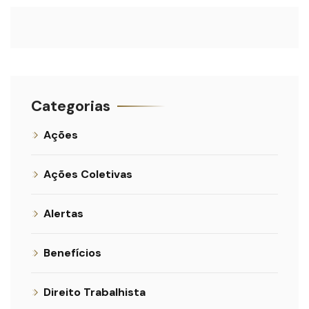
Categorias
Ações
Ações Coletivas
Alertas
Benefícios
Direito Trabalhista