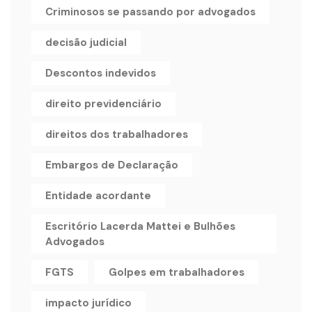
Criminosos se passando por advogados
decisão judicial
Descontos indevidos
direito previdenciário
direitos dos trabalhadores
Embargos de Declaração
Entidade acordante
Escritório Lacerda Mattei e Bulhões
Advogados
FGTS
Golpes em trabalhadores
impacto jurídico