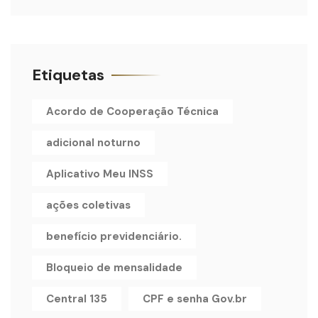
Etiquetas
Acordo de Cooperação Técnica
adicional noturno
Aplicativo Meu INSS
ações coletivas
benefício previdenciário.
Bloqueio de mensalidade
Central 135
CPF e senha Gov.br