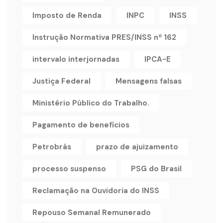
Imposto de Renda
INPC
INSS
Instrução Normativa PRES/INSS nº 162
intervalo interjornadas
IPCA-E
Justiça Federal
Mensagens falsas
Ministério Público do Trabalho.
Pagamento de benefícios
Petrobrás
prazo de ajuizamento
processo suspenso
PSG do Brasil
Reclamação na Ouvidoria do INSS
Repouso Semanal Remunerado