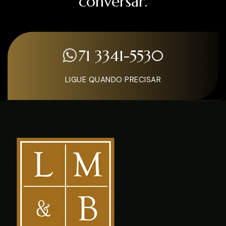
conversar.
71 3341-5530
LIGUE QUANDO PRECISAR