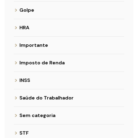
Golpe
HRA
Importante
Imposto de Renda
INSS
Saúde do Trabalhador
Sem categoria
STF