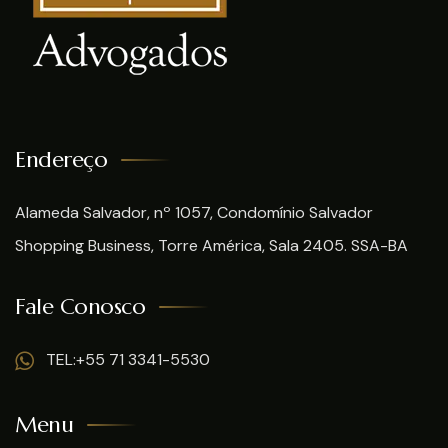
Endereço
Alameda Salvador, nº 1057, Condomínio Salvador
Shopping Business, Torre América, Sala 2405. SSA-BA
Fale Conosco
TEL:+55 71 3341-5530
Menu