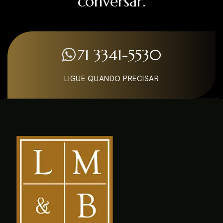
conversar.
71 3341-5530
LIGUE QUANDO PRECISAR