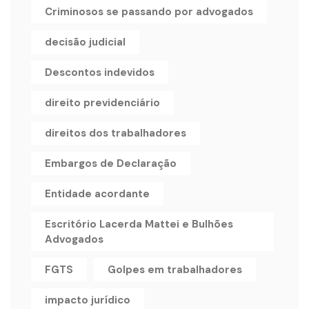
Criminosos se passando por advogados
decisão judicial
Descontos indevidos
direito previdenciário
direitos dos trabalhadores
Embargos de Declaração
Entidade acordante
Escritório Lacerda Mattei e Bulhões
Advogados
FGTS
Golpes em trabalhadores
impacto jurídico