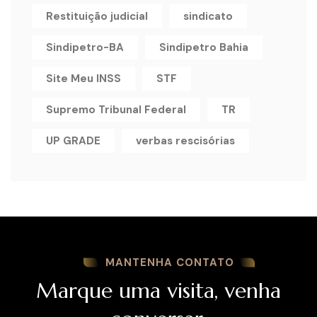
Restituição judicial
sindicato
Sindipetro-BA
Sindipetro Bahia
Site Meu INSS
STF
Supremo Tribunal Federal
TR
UP GRADE
verbas rescisórias
MANTENHA CONTATO
Marque uma visita, venha