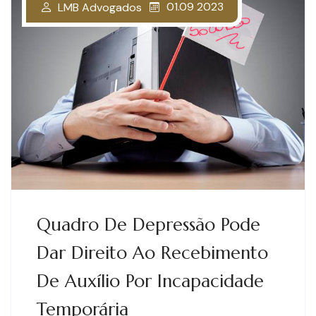
01.09 2023
LMB Advogados
Quadro De Depressão Pode
Dar Direito Ao Recebimento
De Auxílio Por Incapacidade
Temporária