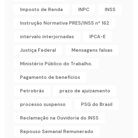
Imposto de Renda
INPC
INSS
Instrução Normativa PRES/INSS nº 162
intervalo interjornadas
IPCA-E
Justiça Federal
Mensagens falsas
Ministério Público do Trabalho.
Pagamento de benefícios
Petrobrás
prazo de ajuizamento
processo suspenso
PSG do Brasil
Reclamação na Ouvidoria do INSS
Repouso Semanal Remunerado