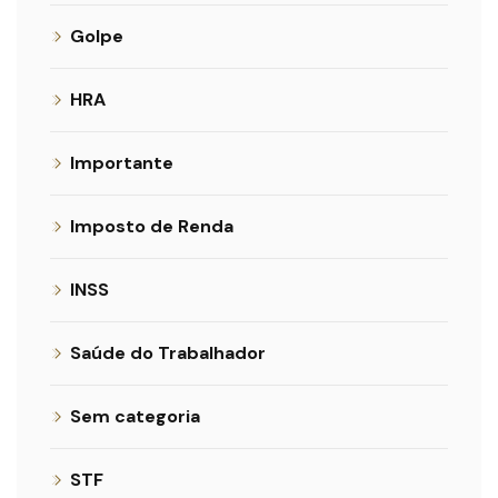
Golpe
HRA
Importante
Imposto de Renda
INSS
Saúde do Trabalhador
Sem categoria
STF