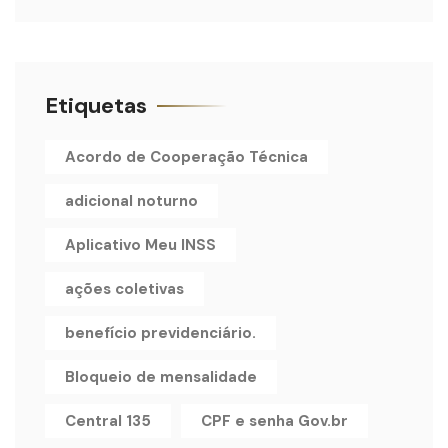
Etiquetas
Acordo de Cooperação Técnica
adicional noturno
Aplicativo Meu INSS
ações coletivas
benefício previdenciário.
Bloqueio de mensalidade
Central 135
CPF e senha Gov.br