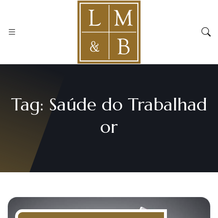
Tag:
Saúde do Trabalhad
or