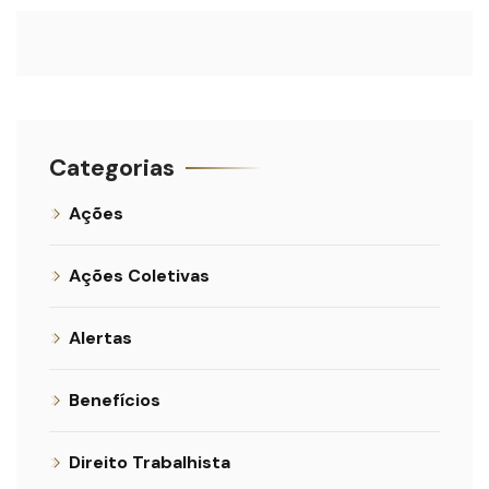
Categorias
Ações
Ações Coletivas
Alertas
Benefícios
Direito Trabalhista