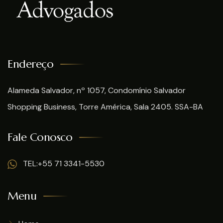
Endereço
Alameda Salvador, nº 1057, Condomínio Salvador
Shopping Business, Torre América, Sala 2405. SSA-BA
Fale Conosco
TEL:+55 71 3341-5530
Menu