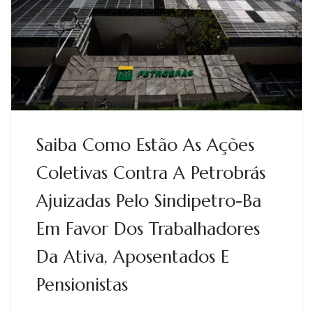
Saiba Como Estão As Ações
Coletivas Contra A Petrobrás
Ajuizadas Pelo Sindipetro-Ba
Em Favor Dos Trabalhadores
Da Ativa, Aposentados E
Pensionistas