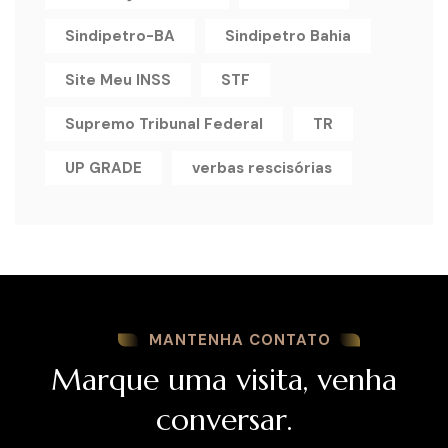
Sindipetro-BA
Sindipetro Bahia
Site Meu INSS
STF
Supremo Tribunal Federal
TR
UP GRADE
verbas rescisórias
MANTENHA CONTATO
Marque uma visita, venha
conversar.