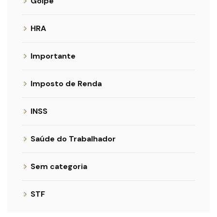
Golpe
HRA
Importante
Imposto de Renda
INSS
Saúde do Trabalhador
Sem categoria
STF