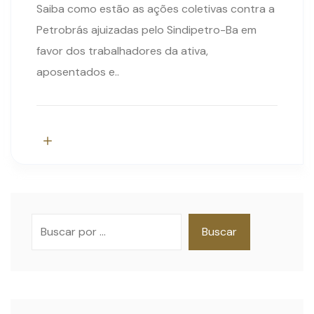
Saiba como estão as ações coletivas contra a
Petrobrás ajuizadas pelo Sindipetro-Ba em
favor dos trabalhadores da ativa,
aposentados e..
Pesquisar
Buscar