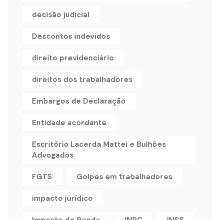
decisão judicial
Descontos indevidos
direito previdenciário
direitos dos trabalhadores
Embargos de Declaração
Entidade acordante
Escritório Lacerda Mattei e Bulhões
Advogados
FGTS
Golpes em trabalhadores
impacto jurídico