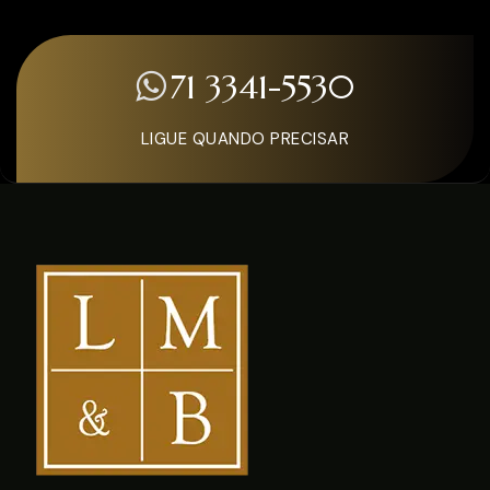
71 3341-5530
LIGUE QUANDO PRECISAR