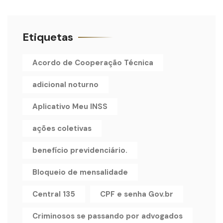
Etiquetas
Acordo de Cooperação Técnica
adicional noturno
Aplicativo Meu INSS
ações coletivas
benefício previdenciário.
Bloqueio de mensalidade
Central 135
CPF e senha Gov.br
Criminosos se passando por advogados