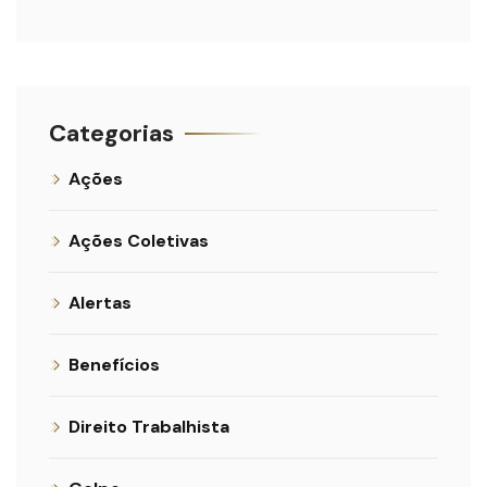
Categorias
Ações
Ações Coletivas
Alertas
Benefícios
Direito Trabalhista