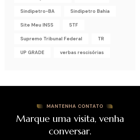
Sindipetro-BA
Sindipetro Bahia
Site Meu INSS
STF
Supremo Tribunal Federal
TR
UP GRADE
verbas rescisórias
MANTENHA CONTATO
Marque uma visita, venha
conversar.