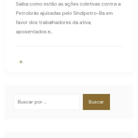
Saiba como estão as ações coletivas contra a
Petrobrás ajuizadas pelo Sindipetro-Ba em
favor dos trabalhadores da ativa,
aposentados e..
Pesquisar
Buscar