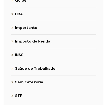
Golpe
HRA
Importante
Imposto de Renda
INSS
Saúde do Trabalhador
Sem categoria
STF