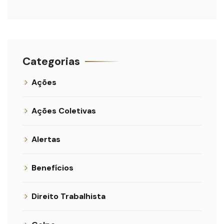
Categorias
Ações
Ações Coletivas
Alertas
Benefícios
Direito Trabalhista