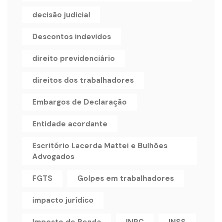
decisão judicial
Descontos indevidos
direito previdenciário
direitos dos trabalhadores
Embargos de Declaração
Entidade acordante
Escritório Lacerda Mattei e Bulhões
Advogados
FGTS
Golpes em trabalhadores
impacto jurídico