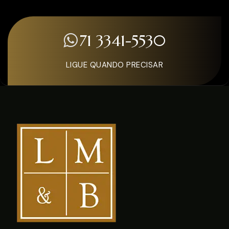
71 3341-5530
LIGUE QUANDO PRECISAR