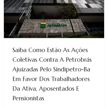
Saiba Como Estão As Ações
Coletivas Contra A Petrobrás
Ajuizadas Pelo Sindipetro-Ba
Em Favor Dos Trabalhadores
Da Ativa, Aposentados E
Pensionistas