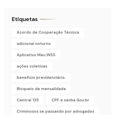
Etiquetas
Acordo de Cooperação Técnica
adicional noturno
Aplicativo Meu INSS
ações coletivas
benefício previdenciário.
Bloqueio de mensalidade
Central 135
CPF e senha Gov.br
Criminosos se passando por advogados