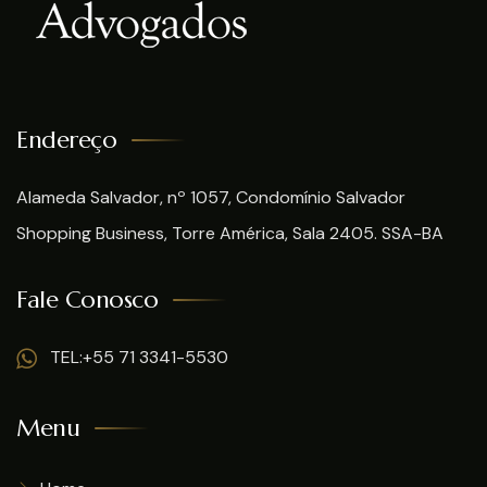
Endereço
Alameda Salvador, nº 1057, Condomínio Salvador
Shopping Business, Torre América, Sala 2405. SSA-BA
Fale Conosco
TEL:+55 71 3341-5530
Menu