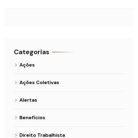
Categorias
Ações
Ações Coletivas
Alertas
Benefícios
Direito Trabalhista