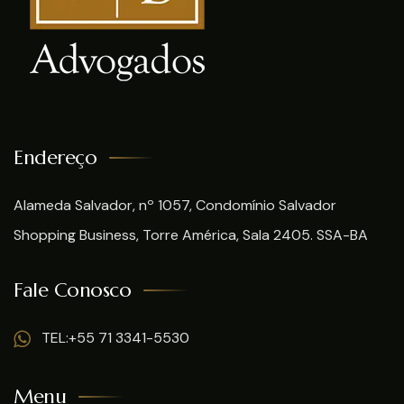
Endereço
Alameda Salvador, nº 1057, Condomínio Salvador
Shopping Business, Torre América, Sala 2405. SSA-BA
Fale Conosco
TEL:+55 71 3341-5530
Menu