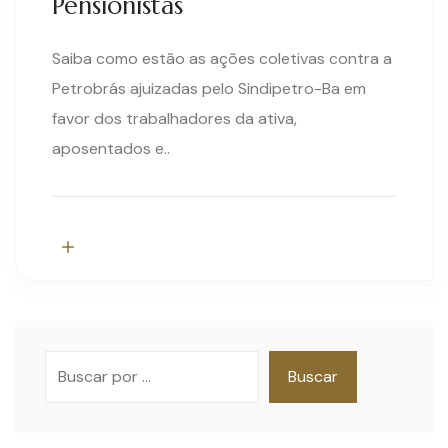
Pensionistas
Saiba como estão as ações coletivas contra a
Petrobrás ajuizadas pelo Sindipetro-Ba em
favor dos trabalhadores da ativa,
aposentados e..
Pesquisar
Buscar