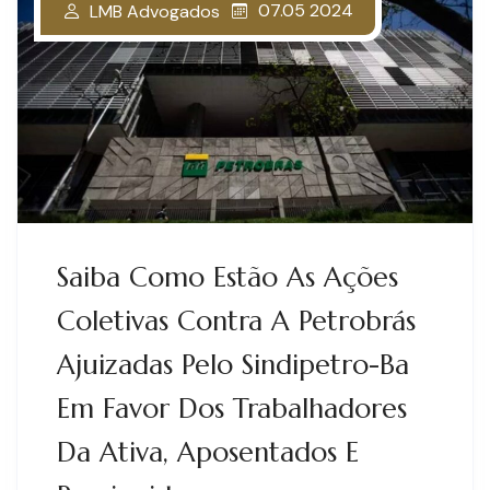
07.05 2024
LMB Advogados
Saiba Como Estão As Ações
Coletivas Contra A Petrobrás
Ajuizadas Pelo Sindipetro-Ba
Em Favor Dos Trabalhadores
Da Ativa, Aposentados E