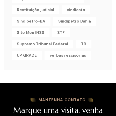
Restituição judicial
sindicato
Sindipetro-BA
Sindipetro Bahia
Site Meu INSS
STF
Supremo Tribunal Federal
TR
UP GRADE
verbas rescisórias
MANTENHA CONTATO
Marque uma visita, venha