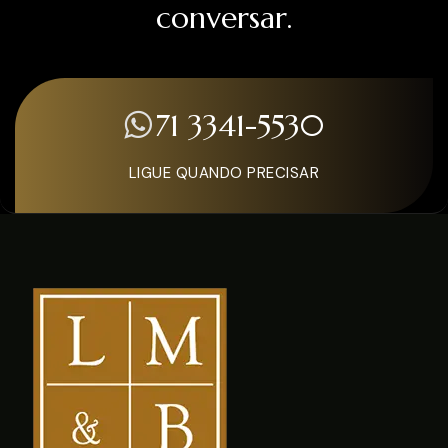
conversar.
71 3341-5530
LIGUE QUANDO PRECISAR