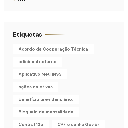
Etiquetas
Acordo de Cooperação Técnica
adicional noturno
Aplicativo Meu INSS
ações coletivas
benefício previdenciário.
Bloqueio de mensalidade
Central 135
CPF e senha Gov.br