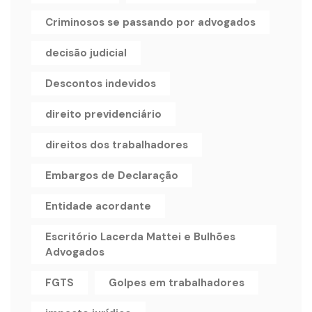
Criminosos se passando por advogados
decisão judicial
Descontos indevidos
direito previdenciário
direitos dos trabalhadores
Embargos de Declaração
Entidade acordante
Escritório Lacerda Mattei e Bulhões
Advogados
FGTS
Golpes em trabalhadores