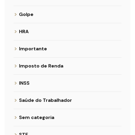
Golpe
HRA
Importante
Imposto de Renda
INSS
Saúde do Trabalhador
Sem categoria
STF