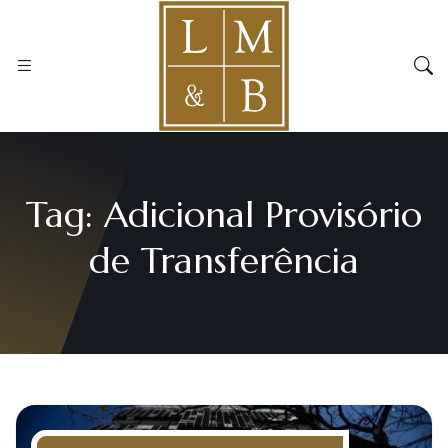
Tag:
Adicional Provisório
de Transferência