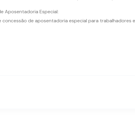
e Aposentadoria Especial:
 e concessão de aposentadoria especial para trabalhadores 