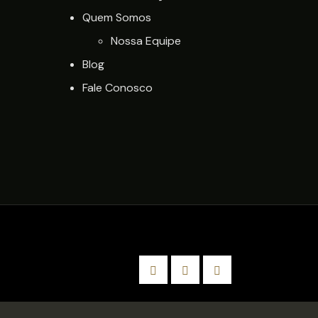
Quem Somos
Nossa Equipe
Blog
Fale Conosco