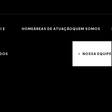
HOME
ÁREAS DE ATUAÇÃO
QUEM SOMOS
NOSSA EQUIPE