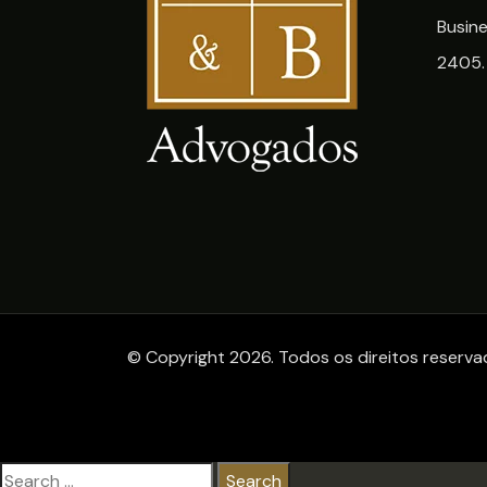
Busine
2405.
© Copyright 2026. Todos os direitos reserv