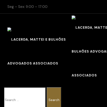
Seg – Sex: 9:00 – 17:00