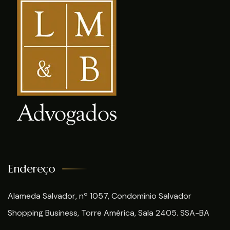
Endereço
Alameda Salvador, nº 1057, Condomínio Salvador
Shopping Business, Torre América, Sala 2405. SSA-BA