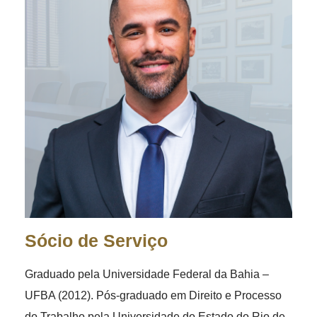
Sócio de Serviço
Graduado pela Universidade Federal da Bahia –
UFBA (2012). Pós-graduado em Direito e Processo
do Trabalho pela Universidade do Estado do Rio de