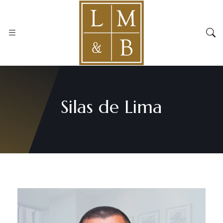
Silas de Lima