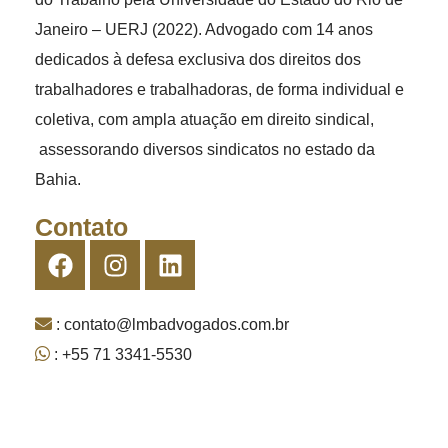
Janeiro – UERJ (2022). Advogado com 14 anos
dedicados à defesa exclusiva dos direitos dos
trabalhadores e trabalhadoras, de forma individual e
coletiva, com ampla atuação em direito sindical,
assessorando diversos sindicatos no estado da
Bahia.
Contato
: contato@lmbadvogados.com.br
: +55 71 3341-5530