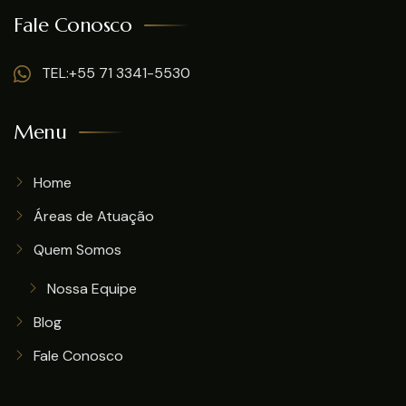
Fale Conosco
TEL:+55 71 3341-5530
Menu
Home
Áreas de Atuação
Quem Somos
Nossa Equipe
Blog
Fale Conosco