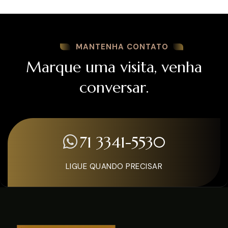
MANTENHA CONTATO
Marque uma visita, venha
conversar.
71 3341-5530
LIGUE QUANDO PRECISAR