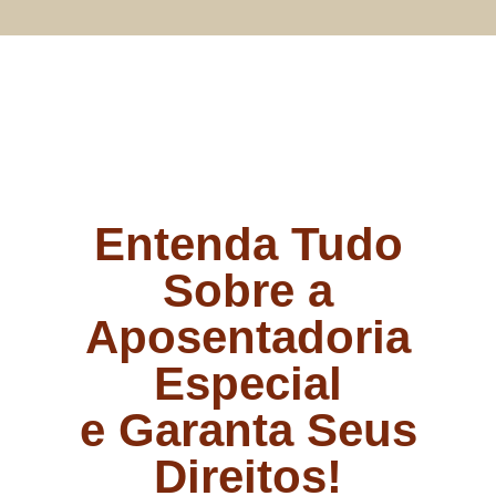
Entenda Tudo
Sobre a
Aposentadoria
Especial
e Garanta Seus
Direitos!