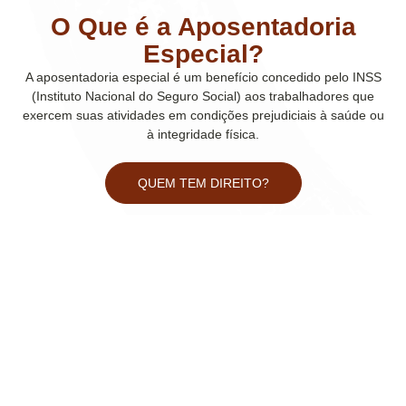
O Que é a Aposentadoria
Especial?
A
aposentadoria especial
é um benefício concedido pelo
INSS
(Instituto Nacional do Seguro Social) aos trabalhadores que
exercem suas atividades em
condições prejudiciais à saúde ou
à integridade física
.
QUEM TEM DIREITO?