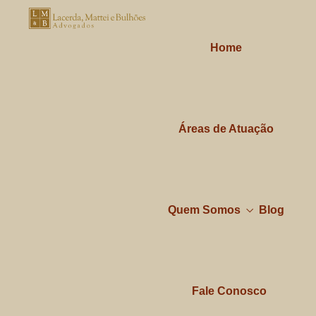
Home
Áreas de Atuação
Quem Somos
Blog
Fale Conosco